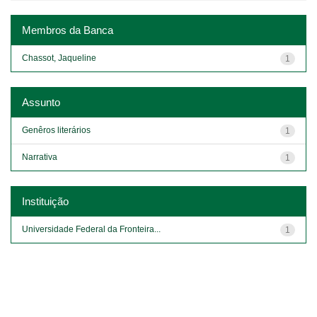
Membros da Banca
Chassot, Jaqueline
1
Assunto
Genêros literários
1
Narrativa
1
Instituição
Universidade Federal da Fronteira...
1