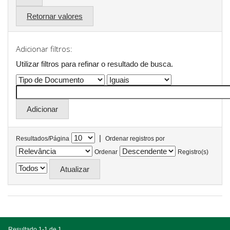
Retornar valores
Adicionar filtros:
Utilizar filtros para refinar o resultado de busca.
|
Resultados/Página
Ordenar registros por
Ordenar
Registro(s)
Resultado 1-1 de 1.