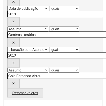
Retornar valores