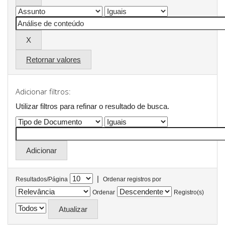
Retornar valores
Adicionar filtros:
Utilizar filtros para refinar o resultado de busca.
|
Resultados/Página
Ordenar registros por
Ordenar
Registro(s)