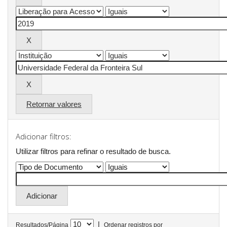
Retornar valores
Adicionar filtros:
Utilizar filtros para refinar o resultado de busca.
|
Resultados/Página
Ordenar registros por