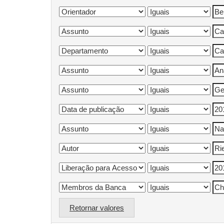
Retornar valores