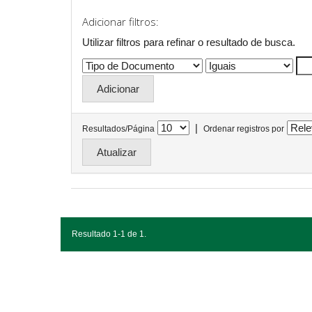
Adicionar filtros:
Utilizar filtros para refinar o resultado de busca.
|
Resultados/Página
Ordenar registros por
Resultado 1-1 de 1.