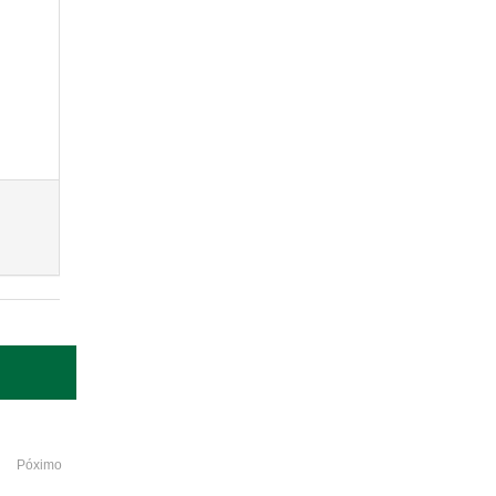
Póximo