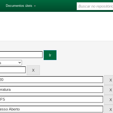
Documentos úteis