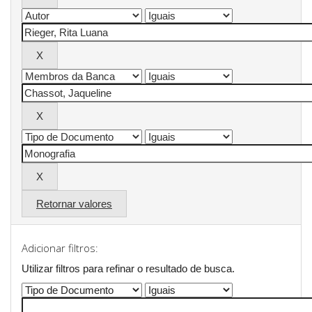
Retornar valores
Adicionar filtros:
Utilizar filtros para refinar o resultado de busca.