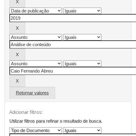
Retornar valores
Adicionar filtros:
Utilizar filtros para refinar o resultado de busca.