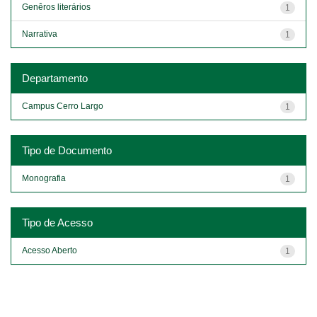
Genêros literários
1
Narrativa
1
Departamento
Campus Cerro Largo
1
Tipo de Documento
Monografia
1
Tipo de Acesso
Acesso Aberto
1