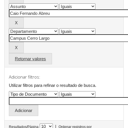
Retornar valores
Adicionar filtros:
Utilizar filtros para refinar o resultado de busca.
|
Resultados/Página
Ordenar registros por