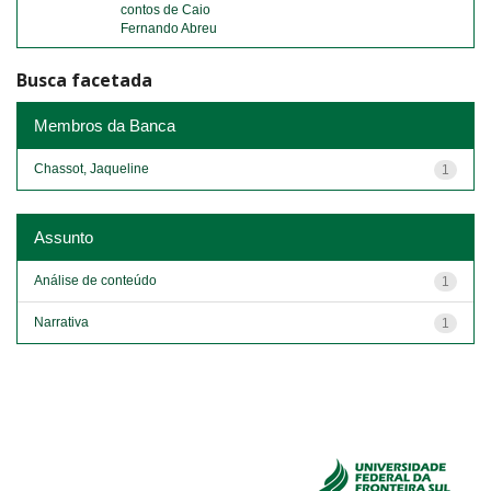
contos de Caio
Fernando Abreu
Busca facetada
Membros da Banca
Chassot, Jaqueline
1
Assunto
Análise de conteúdo
1
Narrativa
1