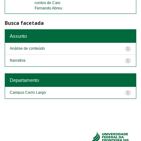
contos de Caio
Fernando Abreu
Busca facetada
Assunto
Análise de conteúdo
1
Narrativa
1
Departamento
Campus Cerro Largo
1