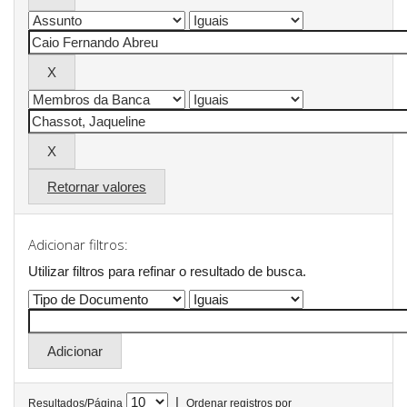
Retornar valores
Adicionar filtros:
Utilizar filtros para refinar o resultado de busca.
|
Resultados/Página
Ordenar registros por