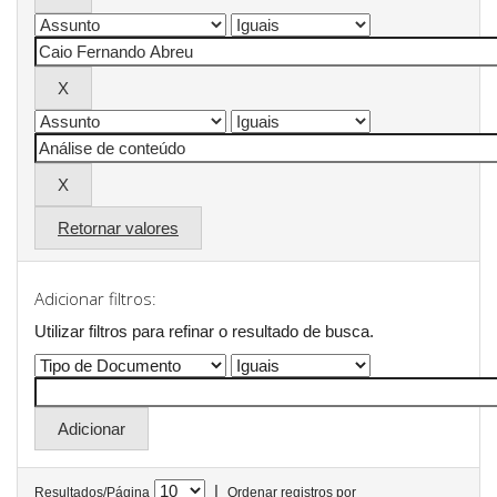
Retornar valores
Adicionar filtros:
Utilizar filtros para refinar o resultado de busca.
|
Resultados/Página
Ordenar registros por