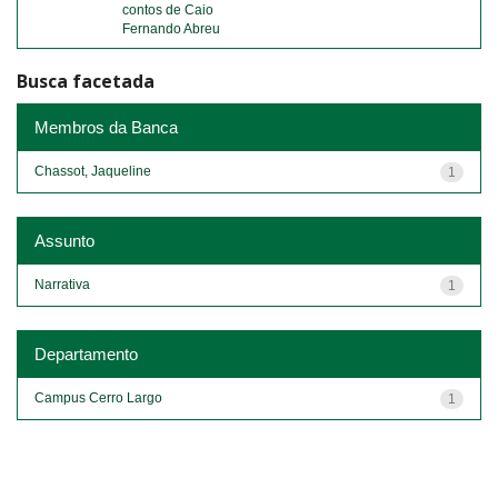
contos de Caio
Fernando Abreu
Busca facetada
Membros da Banca
Chassot, Jaqueline
1
Assunto
Narrativa
1
Departamento
Campus Cerro Largo
1