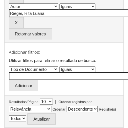
Retornar valores
Adicionar filtros:
Utilizar filtros para refinar o resultado de busca.
|
Resultados/Página
Ordenar registros por
Ordenar
Registro(s)