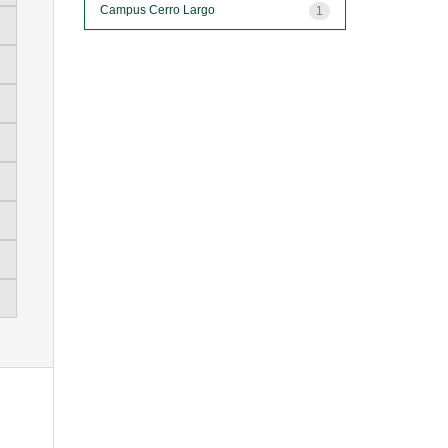
Campus Cerro Largo
1