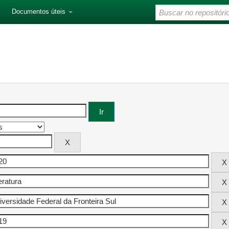
Documentos úteis