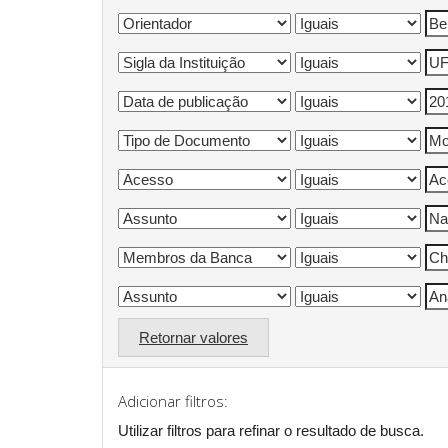
Retornar valores
Adicionar filtros:
Utilizar filtros para refinar o resultado de busca.