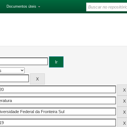
Documentos úteis