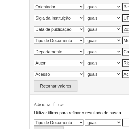
Retornar valores
Adicionar filtros:
Utilizar filtros para refinar o resultado de busca.