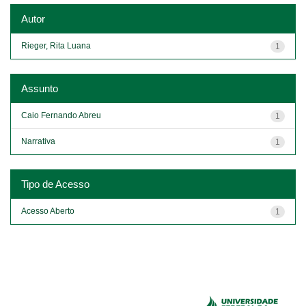
Autor
Rieger, Rita Luana
1
Assunto
Caio Fernando Abreu
1
Narrativa
1
Tipo de Acesso
Acesso Aberto
1