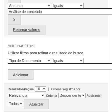
Retornar valores
Adicionar filtros:
Utilizar filtros para refinar o resultado de busca.
|
Resultados/Página
Ordenar registros por
Ordenar
Registro(s)