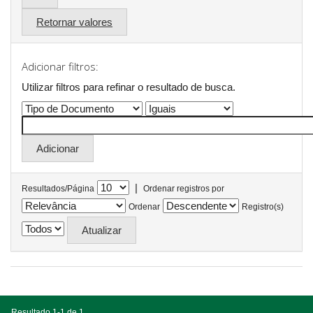
Retornar valores
Adicionar filtros:
Utilizar filtros para refinar o resultado de busca.
|
Resultados/Página
Ordenar registros por
Ordenar
Registro(s)
Resultado 1-1 de 1.