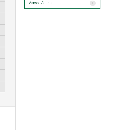
Acesso Aberto
1