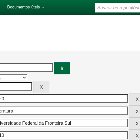
Documentos úteis