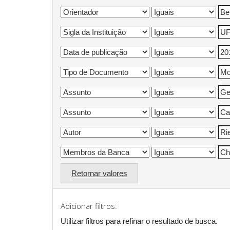
Retornar valores
Adicionar filtros:
Utilizar filtros para refinar o resultado de busca.