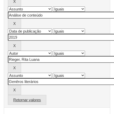
Retornar valores