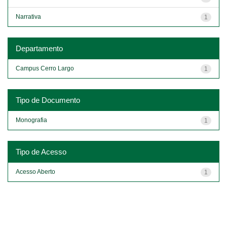
Narrativa
1
Departamento
Campus Cerro Largo
1
Tipo de Documento
Monografia
1
Tipo de Acesso
Acesso Aberto
1