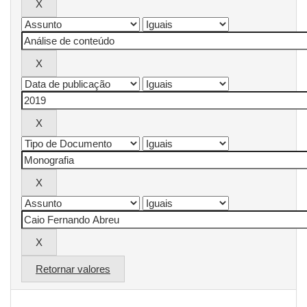
Retornar valores