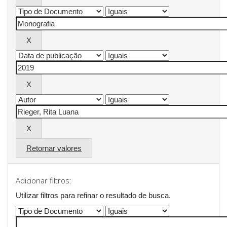
Retornar valores
Adicionar filtros:
Utilizar filtros para refinar o resultado de busca.