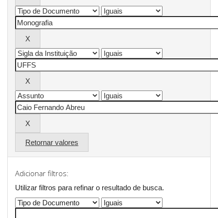
Retornar valores
Adicionar filtros:
Utilizar filtros para refinar o resultado de busca.