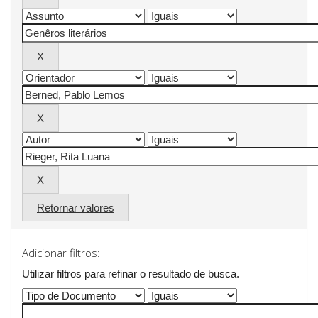
Retornar valores
Adicionar filtros:
Utilizar filtros para refinar o resultado de busca.