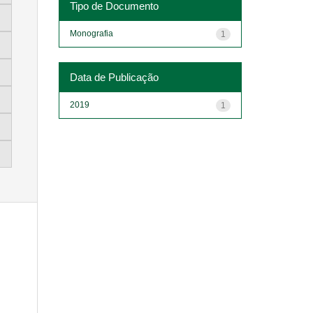
Tipo de Documento
Monografia
1
Data de Publicação
2019
1