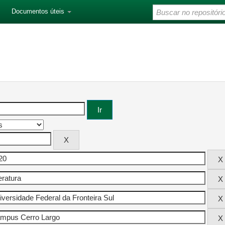
Documentos úteis