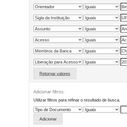
Retornar valores
Adicionar filtros:
Utilizar filtros para refinar o resultado de busca.