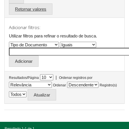
Retornar valores
Adicionar filtros:
Utilizar filtros para refinar o resultado de busca.
|
Resultados/Página
Ordenar registros por
Ordenar
Registro(s)
Resultado 1-1 de 1.