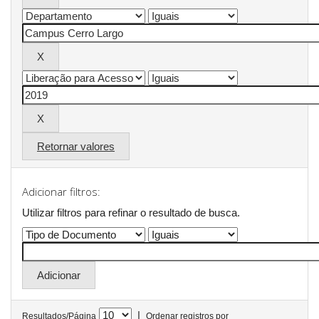
Retornar valores
Adicionar filtros:
Utilizar filtros para refinar o resultado de busca.
|
Resultados/Página
Ordenar registros por