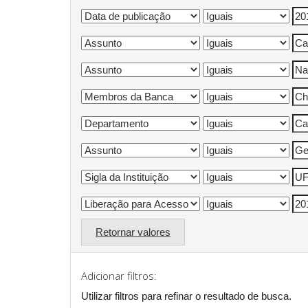
Retornar valores
Adicionar filtros:
Utilizar filtros para refinar o resultado de busca.