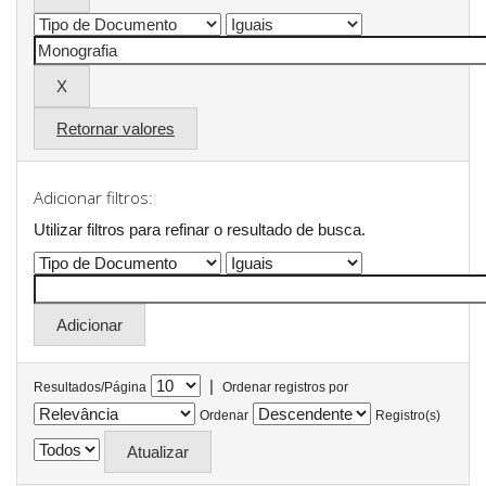
Retornar valores
Adicionar filtros:
Utilizar filtros para refinar o resultado de busca.
|
Resultados/Página
Ordenar registros por
Ordenar
Registro(s)