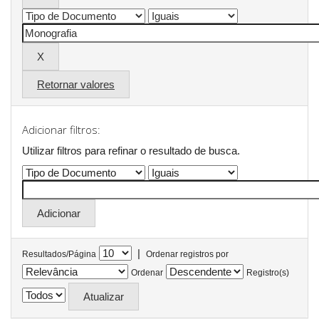
Retornar valores
Adicionar filtros:
Utilizar filtros para refinar o resultado de busca.
|
Resultados/Página
Ordenar registros por
Ordenar
Registro(s)