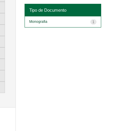
Tipo de Documento
Monografia
1