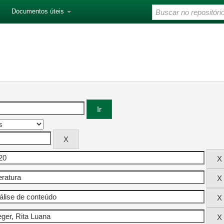
Documentos úteis