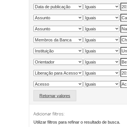
Retornar valores
Adicionar filtros:
Utilizar filtros para refinar o resultado de busca.