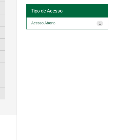
Tipo de Acesso
Acesso Aberto
1