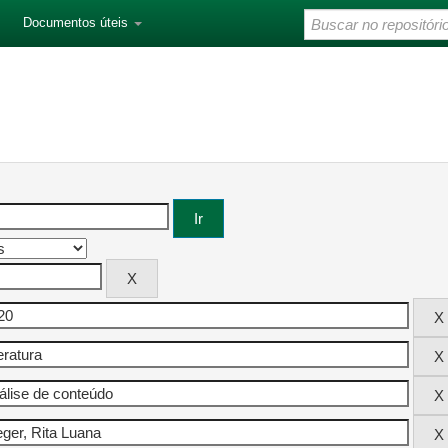
Documentos úteis