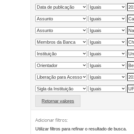
Retornar valores
Adicionar filtros:
Utilizar filtros para refinar o resultado de busca.