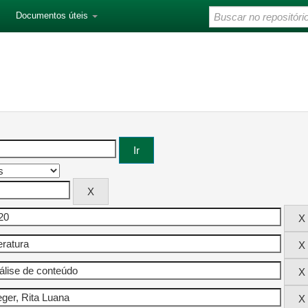
Documentos úteis