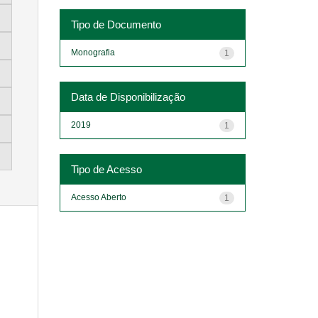
Tipo de Documento
Monografia
1
Data de Disponibilização
2019
1
Tipo de Acesso
Acesso Aberto
1