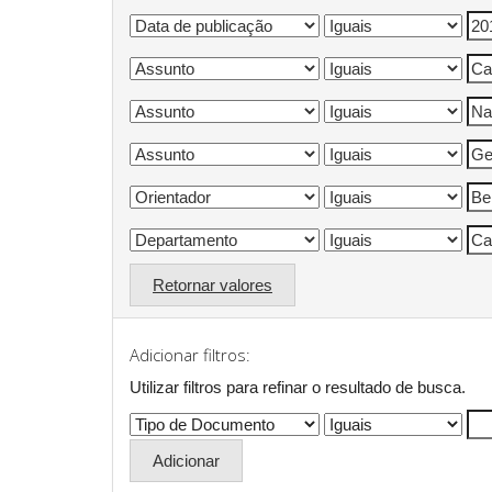
Retornar valores
Adicionar filtros:
Utilizar filtros para refinar o resultado de busca.