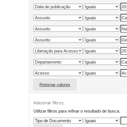
Retornar valores
Adicionar filtros:
Utilizar filtros para refinar o resultado de busca.