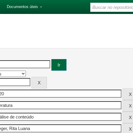
Documentos úteis