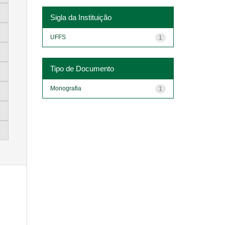
Sigla da Instituição
UFFS
1
Tipo de Documento
Monografia
1