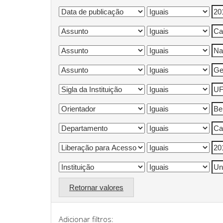
Retornar valores
Adicionar filtros: