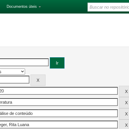
Documentos úteis