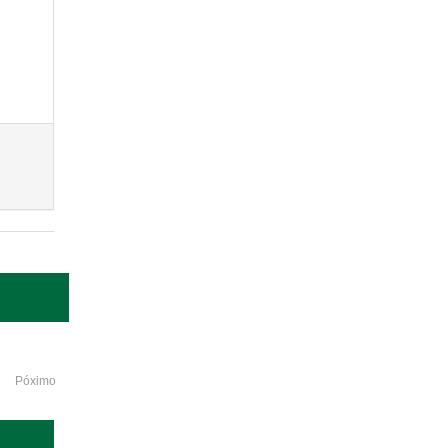
Póximo