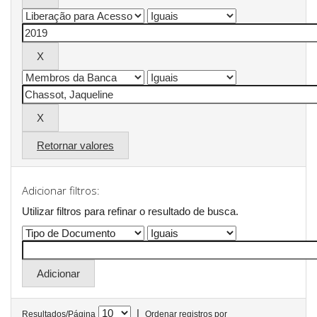
Retornar valores
Adicionar filtros:
Utilizar filtros para refinar o resultado de busca.
|
Resultados/Página
Ordenar registros por