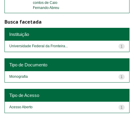
contos de Caio
Fernando Abreu
Busca facetada
Instituição
Universidade Federal da Fronteira...
1
Tipo de Documento
Monografia
1
Tipo de Acesso
Acesso Aberto
1