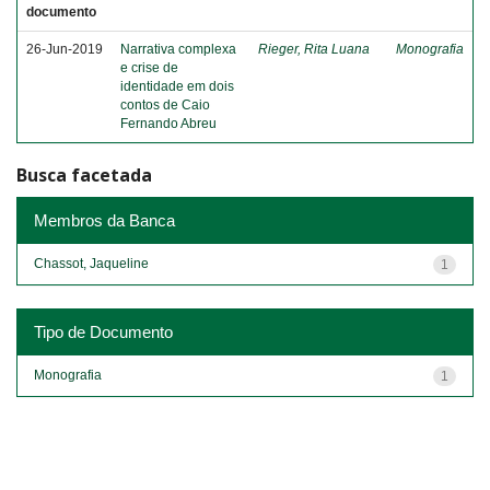
documento
26-Jun-2019
Narrativa complexa
Rieger, Rita Luana
Monografia
e crise de
identidade em dois
contos de Caio
Fernando Abreu
Busca facetada
Membros da Banca
Chassot, Jaqueline
1
Tipo de Documento
Monografia
1