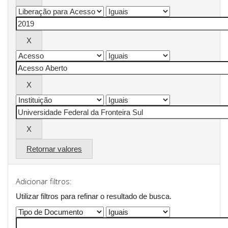
Retornar valores
Adicionar filtros:
Utilizar filtros para refinar o resultado de busca.