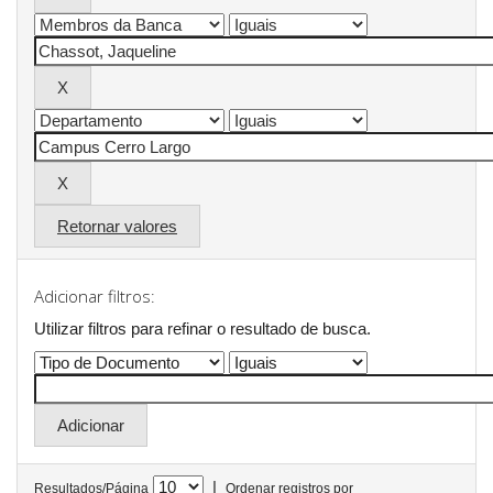
Retornar valores
Adicionar filtros:
Utilizar filtros para refinar o resultado de busca.
|
Resultados/Página
Ordenar registros por