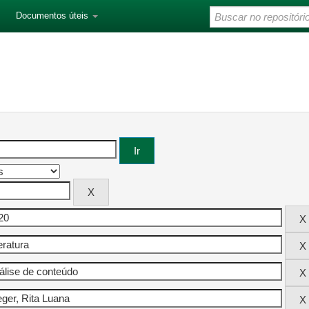
Documentos úteis