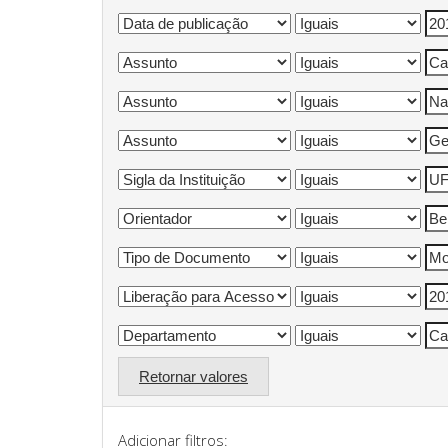
Retornar valores
Adicionar filtros: