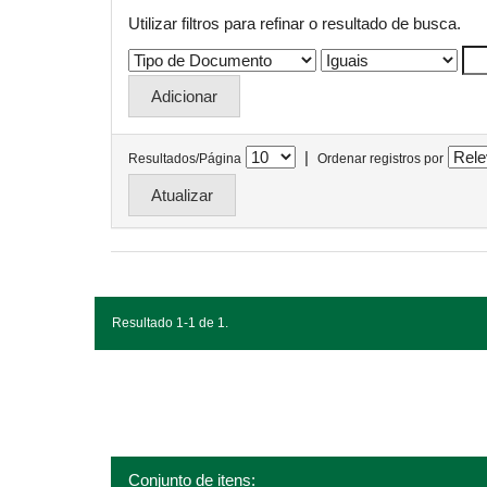
Utilizar filtros para refinar o resultado de busca.
|
Resultados/Página
Ordenar registros por
Resultado 1-1 de 1.
Conjunto de itens: