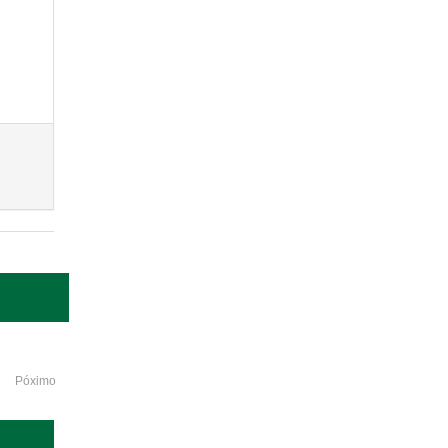
Póximo