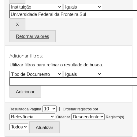
Retornar valores
Adicionar filtros:
Utilizar filtros para refinar o resultado de busca.
|
Resultados/Página
Ordenar registros por
Ordenar
Registro(s)