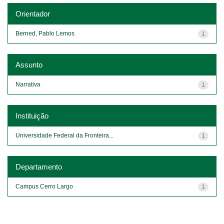
Orientador
Berned, Pablo Lemos
1
Assunto
Narrativa
1
Instituição
Universidade Federal da Fronteira...
1
Departamento
Campus Cerro Largo
1