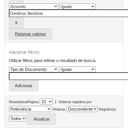
Retornar valores
Adicionar filtros:
Utilizar filtros para refinar o resultado de busca.
|
Resultados/Página
Ordenar registros por
Ordenar
Registro(s)