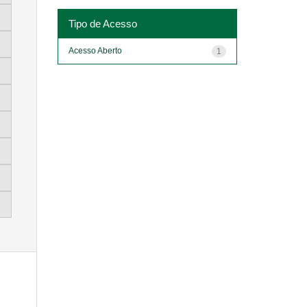
Tipo de Acesso
Acesso Aberto
1