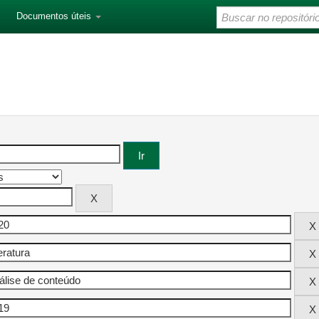
Documentos úteis