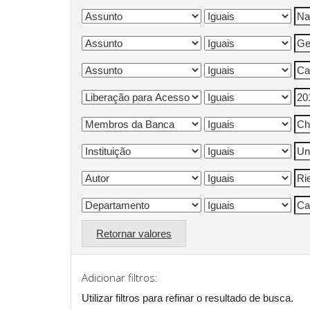
Retornar valores
Adicionar filtros:
Utilizar filtros para refinar o resultado de busca.