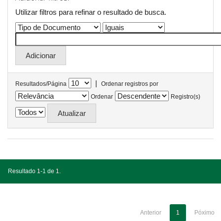
Utilizar filtros para refinar o resultado de busca.
|
Resultados/Página
Ordenar registros por
Ordenar
Registro(s)
Resultado 1-1 de 1.
Anterior
1
Póximo