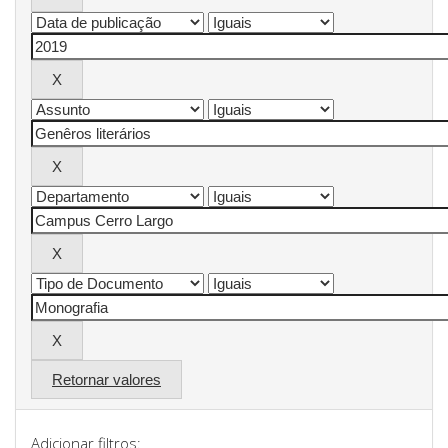
Retornar valores
Adicionar filtros: