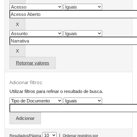
Retornar valores
Adicionar filtros:
Utilizar filtros para refinar o resultado de busca.
|
Resultados/Página
Ordenar registros por