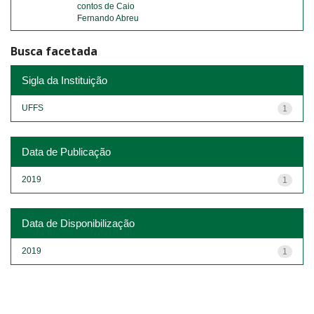
contos de Caio
Fernando Abreu
Busca facetada
Sigla da Instituição
UFFS
1
Data de Publicação
2019
1
Data de Disponibilização
2019
1