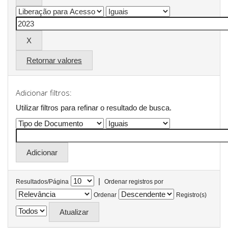
Retornar valores
Adicionar filtros:
Utilizar filtros para refinar o resultado de busca.
|
Resultados/Página
Ordenar registros por
Ordenar
Registro(s)