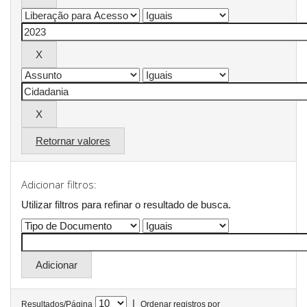
Retornar valores
Adicionar filtros:
Utilizar filtros para refinar o resultado de busca.
|
Resultados/Página
Ordenar registros por