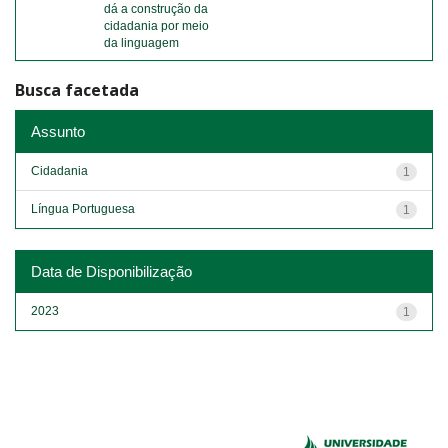
dá a construção da
cidadania por meio
da linguagem
Busca facetada
Assunto
Cidadania
1
Língua Portuguesa
1
Data de Disponibilização
2023
1