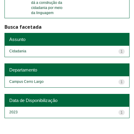
dá a construção da
cidadania por meio
da linguagem
Busca facetada
Assunto
Cidadania
1
Departamento
Campus Cerro Largo
1
Data de Disponibilização
2023
1