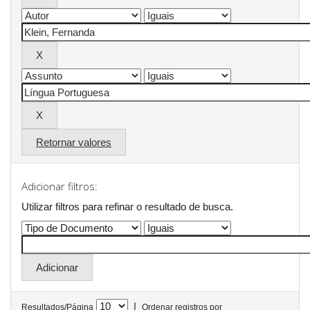
Retornar valores
Adicionar filtros:
Utilizar filtros para refinar o resultado de busca.
|
Resultados/Página
Ordenar registros por