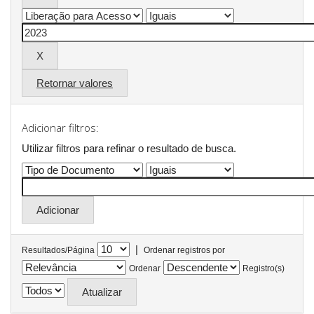
Retornar valores
Adicionar filtros:
Utilizar filtros para refinar o resultado de busca.
|
Resultados/Página
Ordenar registros por
Ordenar
Registro(s)