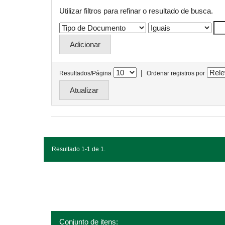
Utilizar filtros para refinar o resultado de busca.
|
Resultados/Página
Ordenar registros por
Resultado 1-1 de 1.
Conjunto de itens: