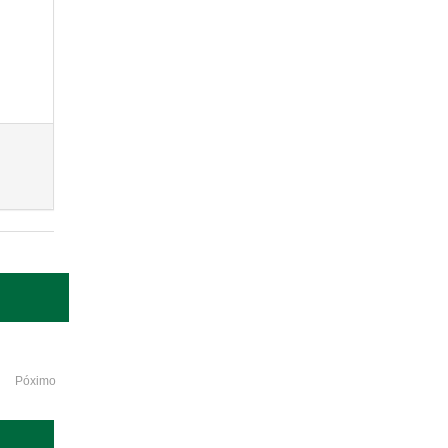
Póximo