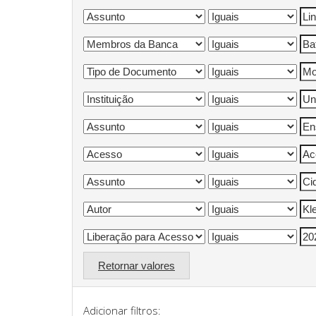
Retornar valores
Adicionar filtros: