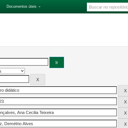
Documentos úteis