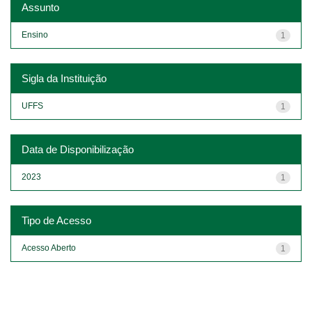
Assunto
Ensino
1
Sigla da Instituição
UFFS
1
Data de Disponibilização
2023
1
Tipo de Acesso
Acesso Aberto
1