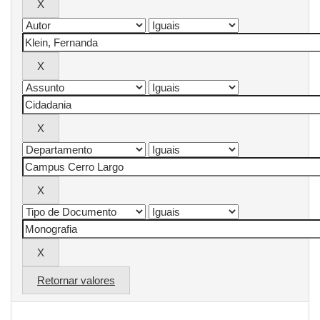
Retornar valores