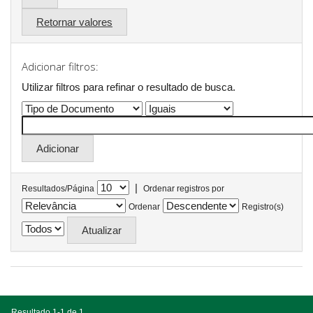
Retornar valores
Adicionar filtros:
Utilizar filtros para refinar o resultado de busca.
|
Resultados/Página
Ordenar registros por
Ordenar
Registro(s)
Resultado 1-1 de 1.