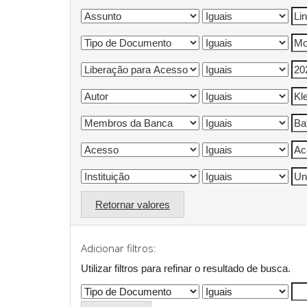
Retornar valores
Adicionar filtros:
Utilizar filtros para refinar o resultado de busca.