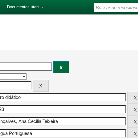
Documentos úteis